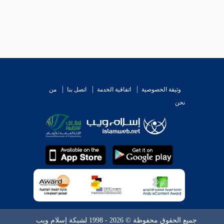
وثيقة الخصوصية
اتفاقية الخدمة
اتصل بنا
من
نحن
جميع الحقوق محفوظة © 2026 - 1998 لشبكة إسلام ويب