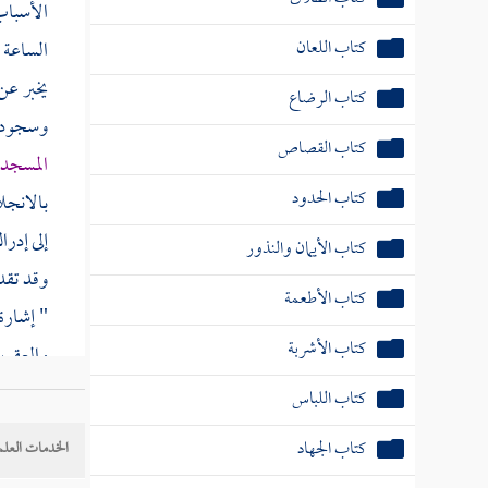
الأسباب 
كتاب اللعان
الساعة 
يخبر عن 
كتاب الرضاع
وسجود 
كتاب القصاص
المسجد 
كتاب الحدود
بالانجل
إلى إدر
كتاب الأيمان والنذور
وقد تقدم
كتاب الأطعمة
" إشارة 
كتاب الأشربة
والعقوبا
كتاب اللباس
كتاب الجهاد
الخدمات العلم