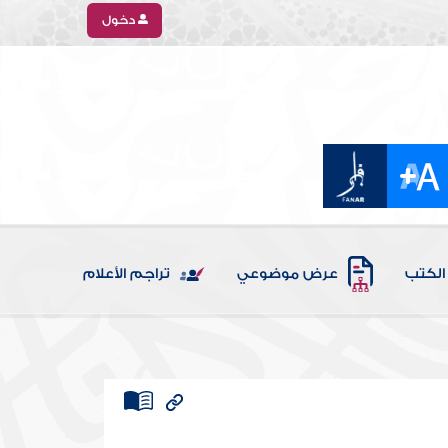
دخول
الكتب
عرض موضوعي
تراجم الأعلام