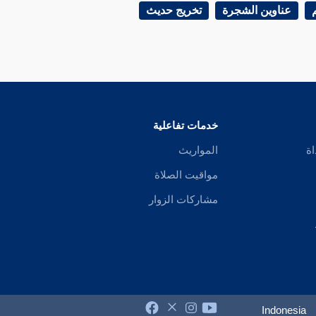
عناوين الشجرة
تخريج حديث
خدمات تفاعلية
اة
المواريث
مواقيت الصلاة
مشاركات الزوار
Indonesia