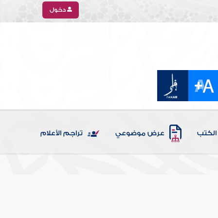
دخول
الكتب
عرض موضوعي
تراجم الأعلام