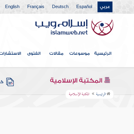
عربي
Español
Deutsch
Français
English
الرئيسية
موسوعات
مقالات
الفتوى
الاستشارات
المكتبة الإسلامية
كتب
الرئيسية
المكتبة الإسلامية