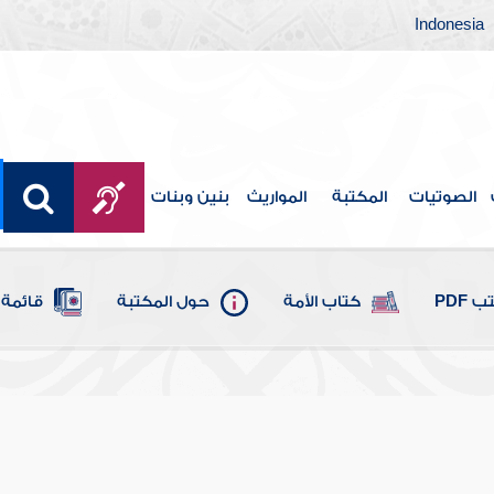
Indonesia
الصوتيات
المكتبة
المواريث
بنين وبنات
 PDF
كتاب الأمة
حول المكتبة
قائمة 