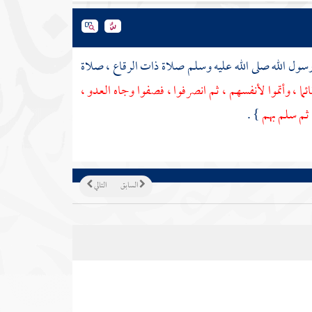
ول الله صلى الله عليه وسلم صلاة ذات الرقاع ، صلاة
ا ، وأتموا لأنفسهم ، ثم انصرفوا ، فصفوا وجاه العدو ،
 ثم سلم بهم
} .
السابق
التالي