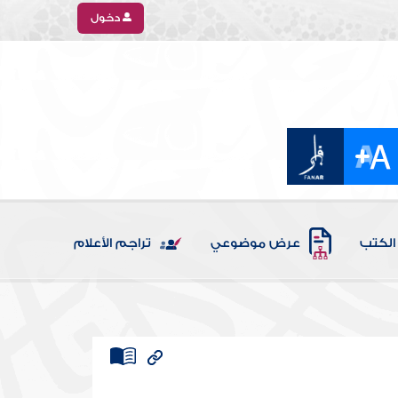
دخول
الكتب
عرض موضوعي
تراجم الأعلام