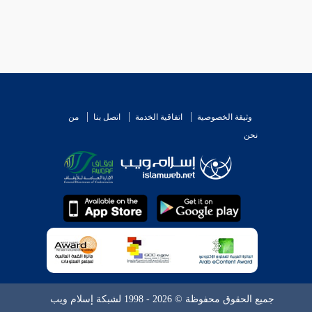
وثيقة الخصوصية
اتفاقية الخدمة
اتصل بنا
من
نحن
جميع الحقوق محفوظة © 2026 - 1998 لشبكة إسلام ويب