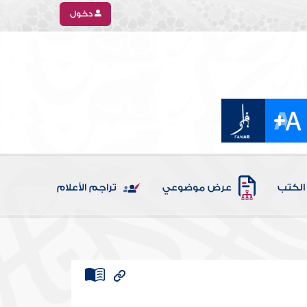
دخول
الكتب
عرض موضوعي
تراجم الأعلام