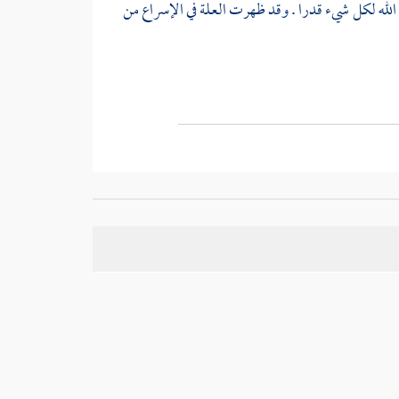
لله لكل شيء قدرا . وقد ظهرت العلة في الإسراع من