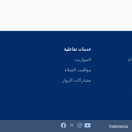
خدمات تفاعلية
اة
المواريث
مواقيت الصلاة
مشاركات الزوار
Indonesia