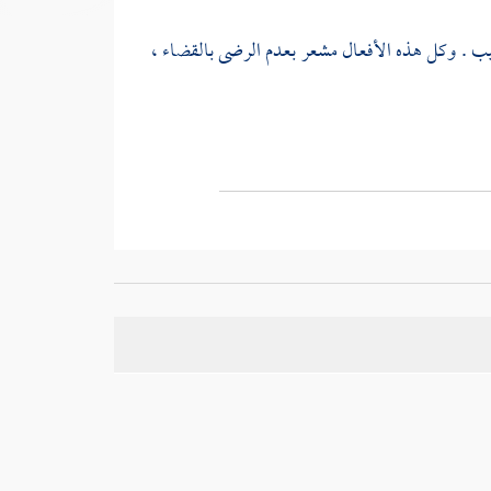
يب . وكل هذه الأفعال مشعر بعدم الرضى بالقضاء ،