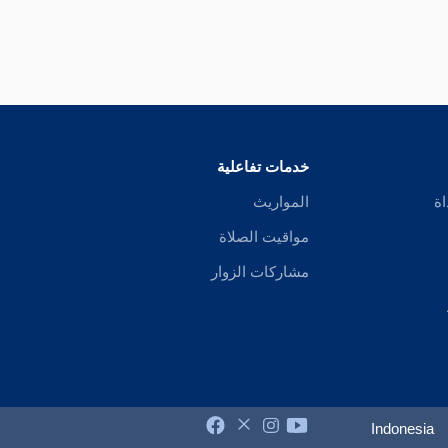
خدمات تفاعلية
اة
المواريث
مواقيت الصلاة
مشاركات الزوار
Indonesia