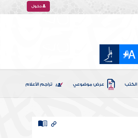
دخول
الكتب
عرض موضوعي
تراجم الأعلام