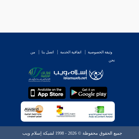
وثيقة الخصوصية
اتفاقية الخدمة
اتصل بنا
من
نحن
جميع الحقوق محفوظة © 2026 - 1998 لشبكة إسلام ويب