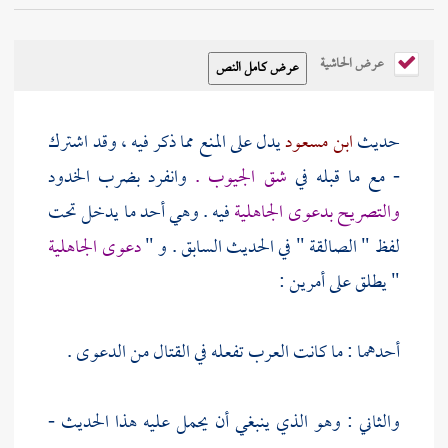
عرض الحاشية
حديث
ابن مسعود
يدل على المنع مما ذكر فيه ، وقد اشترك
- مع ما قبله في
شق الجيوب .
وانفرد بضرب الخدود
والتصريح بدعوى الجاهلية
فيه . وهي أحد ما يدخل تحت
لفظ " الصالقة " في الحديث السابق . و "
دعوى الجاهلية
" يطلق على أمرين :
أحدهما : ما كانت العرب تفعله في القتال من الدعوى .
والثاني : وهو الذي ينبغي أن يحمل عليه هذا الحديث -