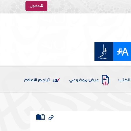
دخول
الكتب
عرض موضوعي
تراجم الأعلام