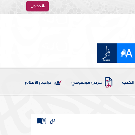
دخول
الكتب
عرض موضوعي
تراجم الأعلام