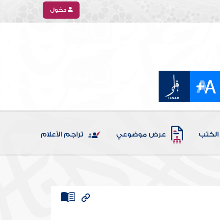
دخول
الكتب
عرض موضوعي
تراجم الأعلام