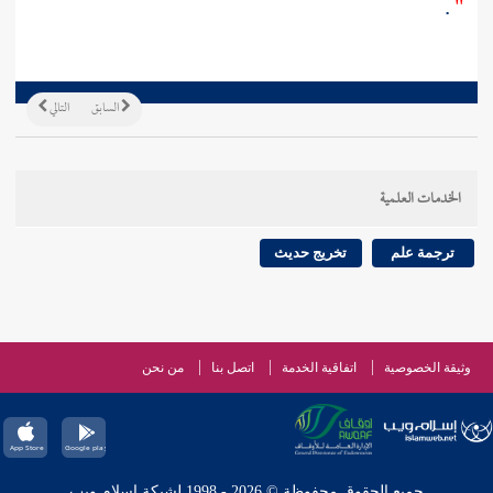
.
"
السابق
التالي
الخدمات العلمية
ترجمة علم
تخريج حديث
وثيقة الخصوصية
اتفاقية الخدمة
اتصل بنا
من نحن
جميع الحقوق محفوظة © 2026 - 1998 لشبكة إسلام ويب