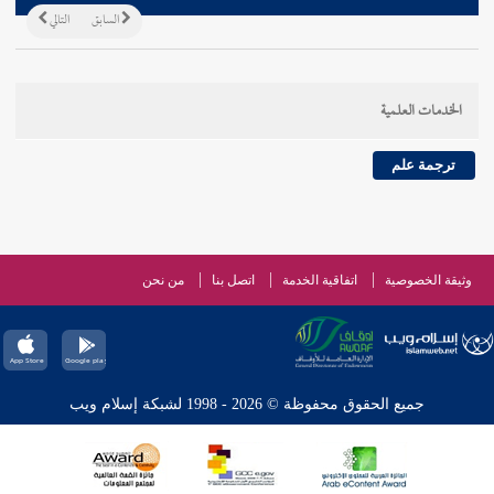
السابق
التالي
الخدمات العلمية
ترجمة علم
وثيقة الخصوصية
اتفاقية الخدمة
اتصل بنا
من نحن
جميع الحقوق محفوظة © 2026 - 1998 لشبكة إسلام ويب