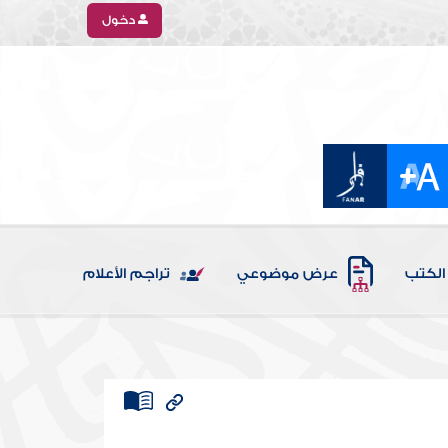
دخول
الكتب
عرض موضوعي
تراجم الأعلام