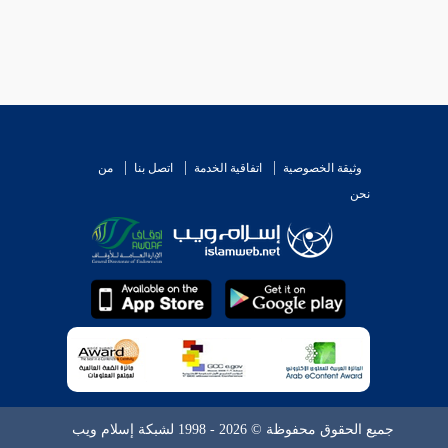
وثيقة الخصوصية
اتفاقية الخدمة
اتصل بنا
من
نحن
جميع الحقوق محفوظة © 2026 - 1998 لشبكة إسلام ويب