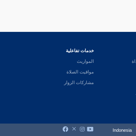
خدمات تفاعلية
اة
المواريث
مواقيت الصلاة
مشاركات الزوار
Indonesia