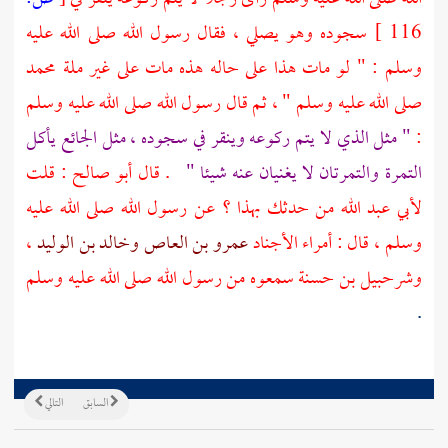
116 ]
سجوده وهو يصلي ، فقال رسول الله صلى الله عليه
وسلم : " لو مات هذا على حاله هذه مات على غير ملة
محمد
صلى الله عليه وسلم " ، ثم قال رسول الله صلى الله عليه وسلم
:
" مثل الذي لا يتم ركوعه وينقر في سجوده ، مثل الجائع يأكل
التمرة والتمرتان لا يغنيان عنه شيئا "
. قال
أبو صالح
: قلت
لأبي عبد الله
من حدثك بهذا ؟ عن رسول الله صلى الله عليه
وسلم ، قال : أمراء الأجناد
عمرو بن العاص
وخالد بن الوليد
،
وشرحبيل بن حسنة
سمعوه من رسول الله صلى الله عليه وسلم
.
السابق
التالي