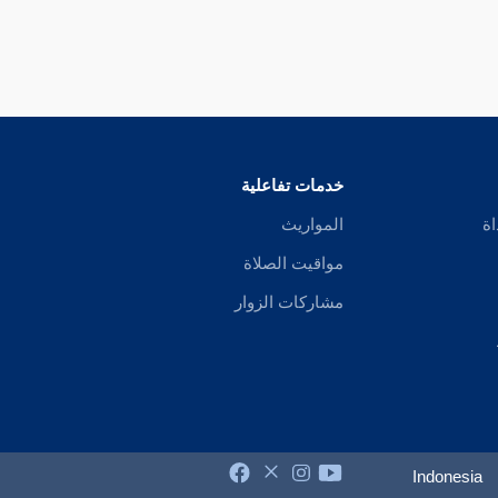
خدمات تفاعلية
اة
المواريث
مواقيت الصلاة
مشاركات الزوار
Indonesia