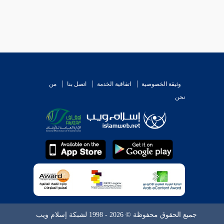
وثيقة الخصوصية
اتفاقية الخدمة
اتصل بنا
من
نحن
جميع الحقوق محفوظة © 2026 - 1998 لشبكة إسلام ويب