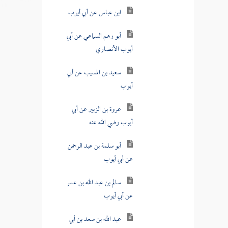
ابن عباس عن أبي أيوب
أبو رهم السماعي عن أبي
أيوب الأنصاري
سعيد بن المسيب عن أبي
أيوب
عروة بن الزبير عن أبي
أيوب رضي الله عنه
أبو سلمة بن عبد الرحمن
عن أبي أيوب
سالم بن عبد الله بن عمر
عن أبي أيوب
عبد الله بن سعد بن أبي