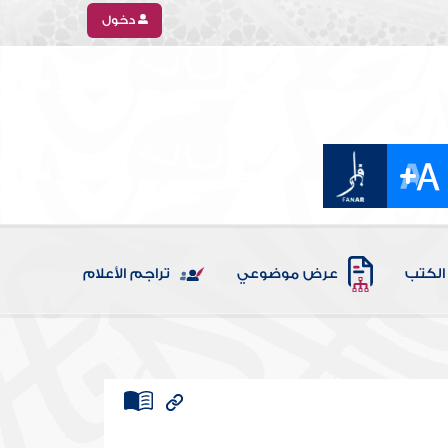
دخول
الكتب
عرض موضوعي
تراجم الأعلام