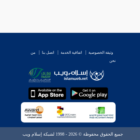
وثيقة الخصوصية
اتفاقية الخدمة
اتصل بنا
من
نحن
جميع الحقوق محفوظة © 2026 - 1998 لشبكة إسلام ويب