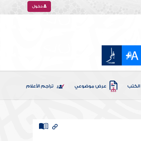
دخول
الكتب
عرض موضوعي
تراجم الأعلام