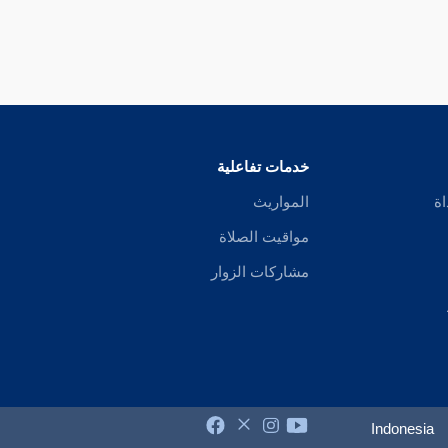
خدمات تفاعلية
اة
المواريث
مواقيت الصلاة
مشاركات الزوار
Indonesia