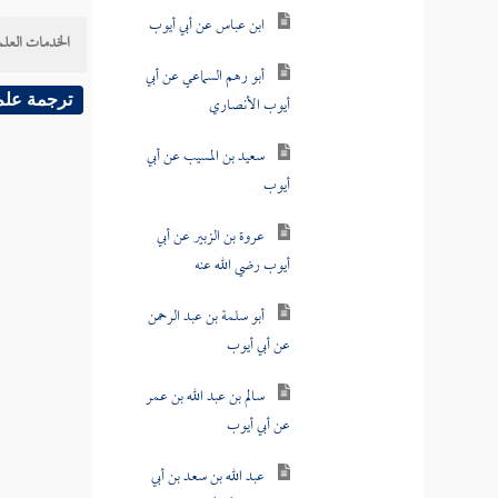
ابن عباس عن أبي أيوب
الخدمات العلم
أبو رهم السماعي عن أبي
أيوب الأنصاري
ترجمة علم
سعيد بن المسيب عن أبي
أيوب
عروة بن الزبير عن أبي
أيوب رضي الله عنه
أبو سلمة بن عبد الرحمن
عن أبي أيوب
سالم بن عبد الله بن عمر
عن أبي أيوب
عبد الله بن سعد بن أبي
وقاص عن أبي أيوب