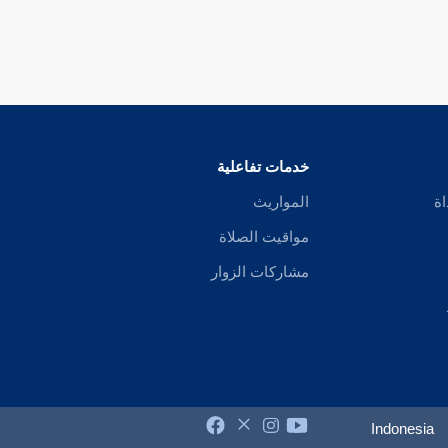
خدمات تفاعلية
اة
المواريث
مواقيت الصلاة
مشاركات الزوار
Indonesia