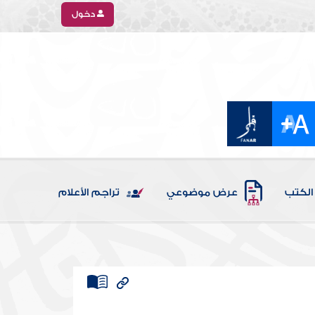
دخول
الكتب
عرض موضوعي
تراجم الأعلام