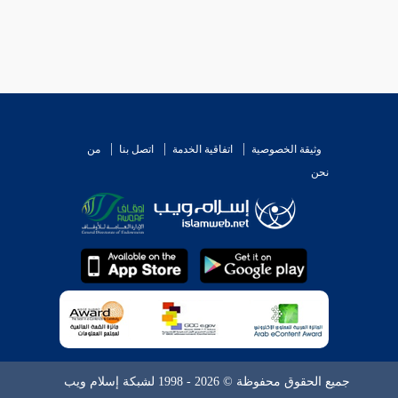
وثيقة الخصوصية
اتفاقية الخدمة
اتصل بنا
من
نحن
جميع الحقوق محفوظة © 2026 - 1998 لشبكة إسلام ويب