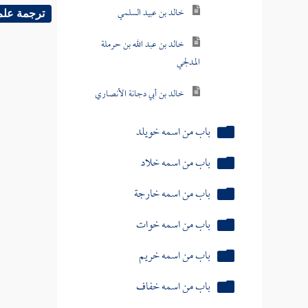
خالد بن عبيد السلمي
ترجمة علم
خالد بن عبد الله بن حرملة
المدلجي
خالد بن أبي دجانة الأنصاري
باب من اسمه خويلد
باب من اسمه خلاد
باب من اسمه خارجة
باب من اسمه خوات
باب من اسمه خريم
باب من اسمه خفاف
باب من اسمه خشخاش