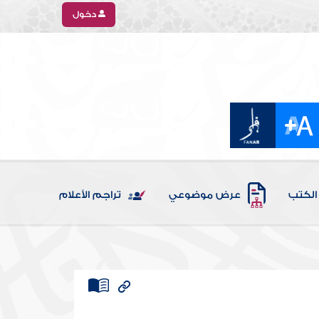
دخول
الكتب
عرض موضوعي
تراجم الأعلام