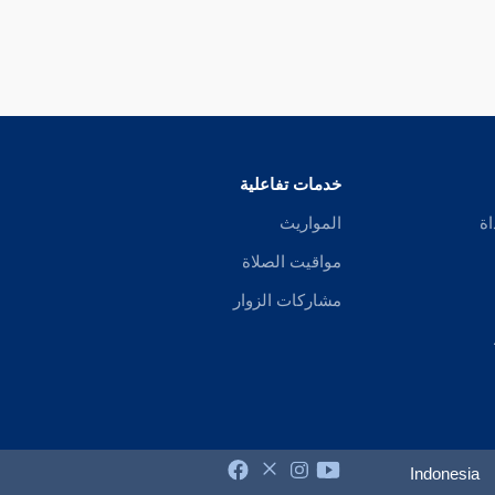
خدمات تفاعلية
اة
المواريث
مواقيت الصلاة
مشاركات الزوار
Indonesia