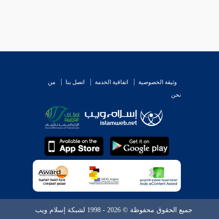
وثيقة الخصوصية
اتفاقية الخدمة
اتصل بنا
من
نحن
جميع الحقوق محفوظة © 2026 - 1998 لشبكة إسلام ويب