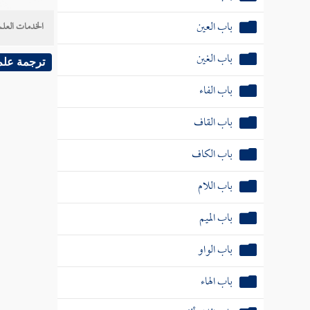
باب العين
الخدمات العلم
باب الغين
ترجمة علم
باب الفاء
باب القاف
باب الكاف
باب اللام
باب الميم
باب الواو
باب الهاء
باب اللام ألف