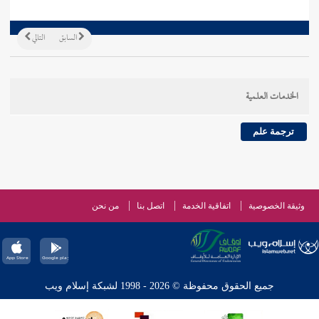
السابق
التالي
الخدمات العلمية
ترجمة علم
وثيقة الخصوصية
اتفاقية الخدمة
اتصل بنا
من نحن
جميع الحقوق محفوظة © 2026 - 1998 لشبكة إسلام ويب