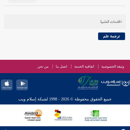
الخدمات العلمية
ترجمة علم
وثيقة الخصوصية
اتفاقية الخدمة
اتصل بنا
من نحن
جميع الحقوق محفوظة © 2026 - 1998 لشبكة إسلام ويب