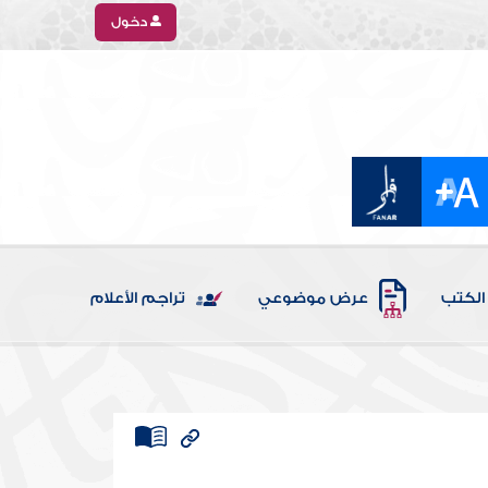
دخول
الكتب
عرض موضوعي
تراجم الأعلام