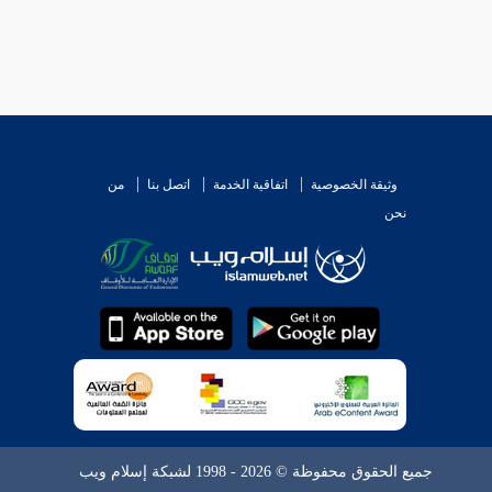
وثيقة الخصوصية
اتفاقية الخدمة
اتصل بنا
من
نحن
جميع الحقوق محفوظة © 2026 - 1998 لشبكة إسلام ويب