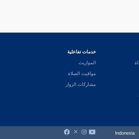
خدمات تفاعلية
اة
المواريث
مواقيت الصلاة
مشاركات الزوار
Indonesia