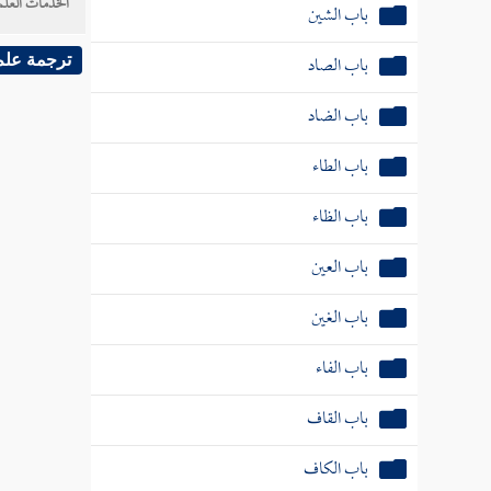
الخدمات العلم
باب الشين
باب الصاد
ترجمة علم
باب الضاد
باب الطاء
باب الظاء
باب العين
باب الغين
باب الفاء
باب القاف
باب الكاف