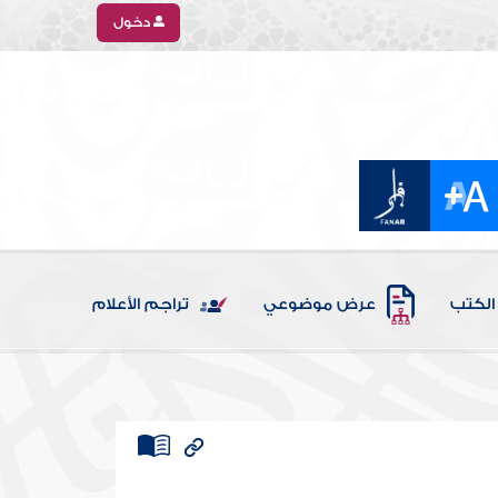
دخول
الكتب
عرض موضوعي
تراجم الأعلام