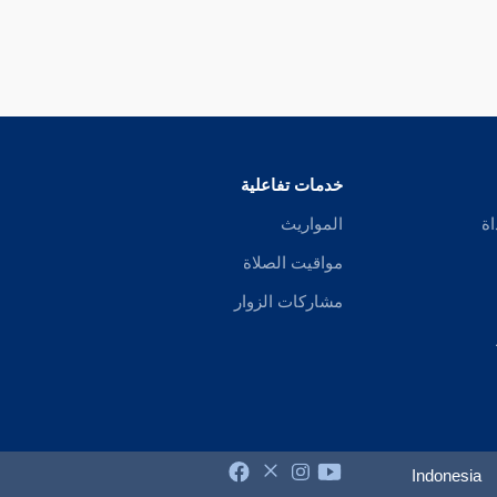
خدمات تفاعلية
اة
المواريث
مواقيت الصلاة
مشاركات الزوار
Indonesia