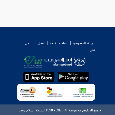
وثيقة الخصوصية
اتفاقية الخدمة
اتصل بنا
من
نحن
جميع الحقوق محفوظة © 2026 - 1998 لشبكة إسلام ويب