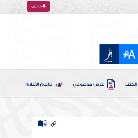
دخول
الكتب
عرض موضوعي
تراجم الأعلام