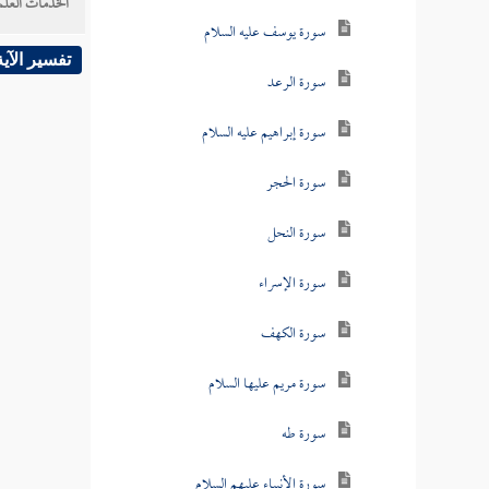
الخدمات العلم
سورة يوسف عليه السلام
تفسير الآية
سورة الرعد
سورة إبراهيم عليه السلام
سورة الحجر
سورة النحل
سورة الإسراء
سورة الكهف
سورة مريم عليها السلام
سورة طه
سورة الأنبياء عليهم السلام