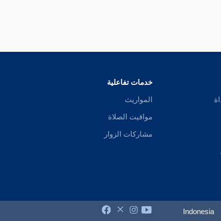
خدمات تفاعلية
اة
المواريث
مواقيت الصلاة
مشاركات الزوار
Indonesia