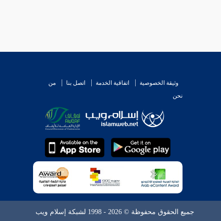
وثيقة الخصوصية
اتفاقية الخدمة
اتصل بنا
من
نحن
جميع الحقوق محفوظة © 2026 - 1998 لشبكة إسلام ويب