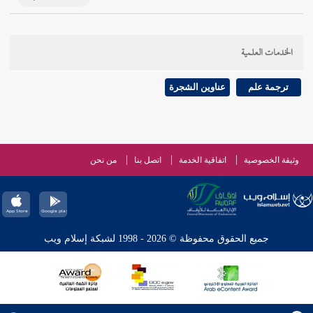
الخدمات العلمية
ترجمة علم
عناوين الشجرة
وثيقة الخصوصية
اتفاقية الخدمة
اتصل بنا
من نحن
جميع الحقوق محفوظة © 2026 - 1998 لشبكة إسلام ويب