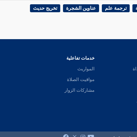
ترجمة علم
عناوين الشجرة
تخريج حديث
خدمات تفاعلية
اة
المواريث
مواقيت الصلاة
مشاركات الزوار