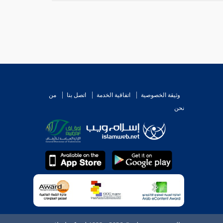
وثيقة الخصوصية
اتفاقية الخدمة
اتصل بنا
من
نحن