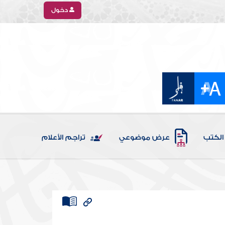
دخول
الكتب
عرض موضوعي
تراجم الأعلام