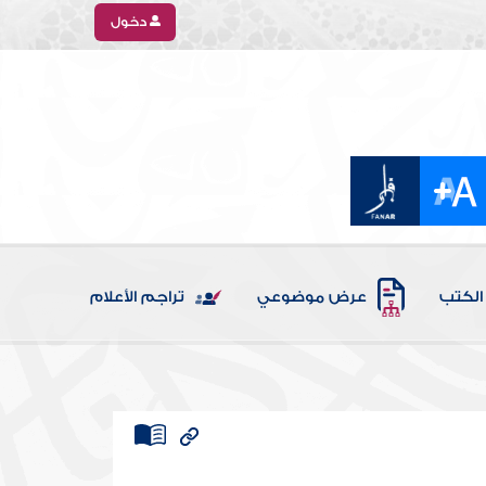
دخول
الكتب
عرض موضوعي
تراجم الأعلام