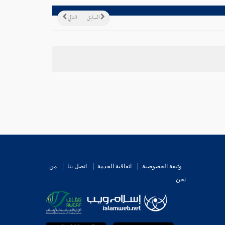
السابق
التالي
وثيقة الخصوصية
اتفاقية الخدمة
اتصل بنا
من
نحن