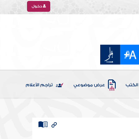
دخول
الكتب
عرض موضوعي
تراجم الأعلام