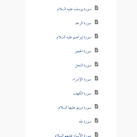
سورة يوسف عليه السلام
سورة الرعد
سورة إبراهيم عليه السلام
سورة الحجر
سورة النحل
سورة الإسراء
سورة الكهف
سورة مريم عليها السلام
سورة طه
سورة الأنبياء عليهم السلام