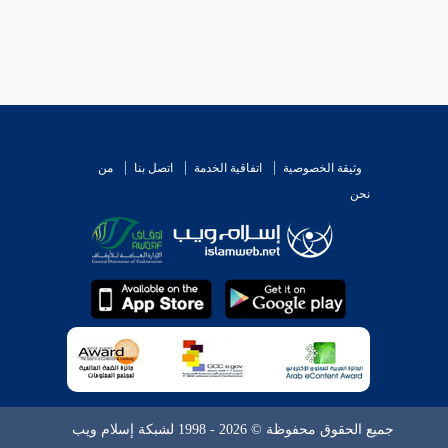
وثيقة الخصوصية
اتفاقية الخدمة
اتصل بنا
من
نحن
جميع الحقوق محفوظة © 2026 - 1998 لشبكة إسلام ويب