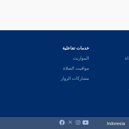
خدمات تفاعلية
اة
المواريث
مواقيت الصلاة
مشاركات الزوار
Indonesia