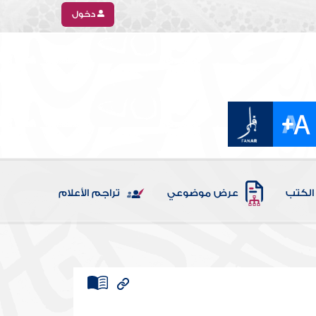
دخول
الكتب
عرض موضوعي
تراجم الأعلام