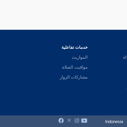
خدمات تفاعلية
اة
المواريث
مواقيت الصلاة
مشاركات الزوار
Indonesia