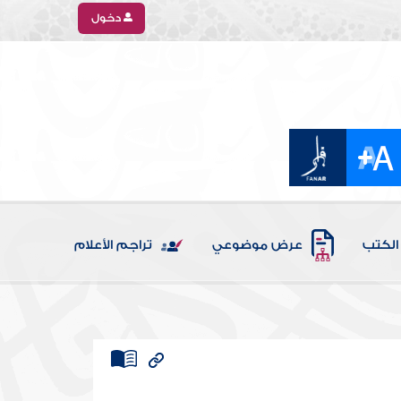
دخول
الكتب
عرض موضوعي
تراجم الأعلام