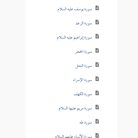
سورة يوسف عليه السلام
سورة الرعد
سورة إبراهيم عليه السلام
سورة الحجر
سورة النحل
سورة الإسراء
سورة الكهف
سورة مريم عليها السلام
سورة طه
سورة الأنبياء عليهم السلام