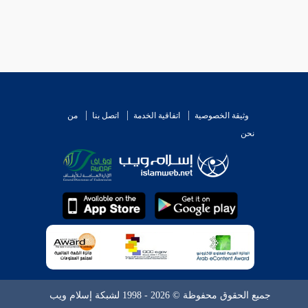
وثيقة الخصوصية
اتفاقية الخدمة
اتصل بنا
من
نحن
جميع الحقوق محفوظة © 2026 - 1998 لشبكة إسلام ويب