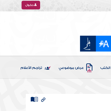
دخول
الكتب
عرض موضوعي
تراجم الأعلام