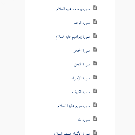
سورة يوسف عليه السلام
سورة الرعد
سورة إبراهيم عليه السلام
سورة الحجر
سورة النحل
سورة الإسراء
سورة الكهف
سورة مريم عليها السلام
سورة طه
سورة الأنبياء عليهم السلام