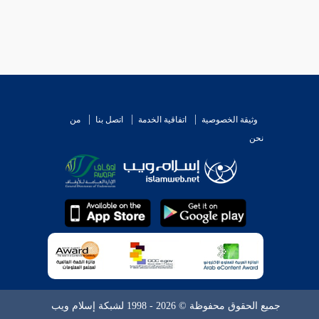
وثيقة الخصوصية
اتفاقية الخدمة
اتصل بنا
من
نحن
جميع الحقوق محفوظة © 2026 - 1998 لشبكة إسلام ويب