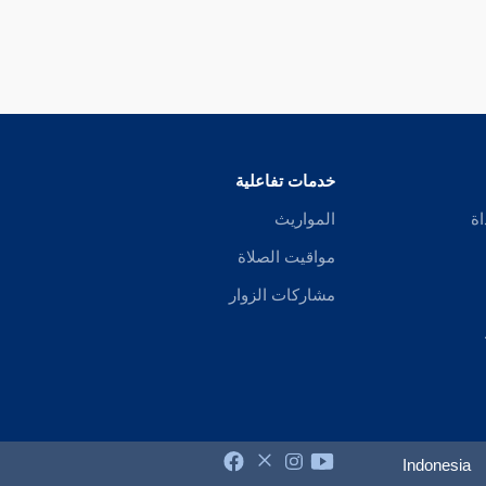
خدمات تفاعلية
اة
المواريث
مواقيت الصلاة
مشاركات الزوار
Indonesia