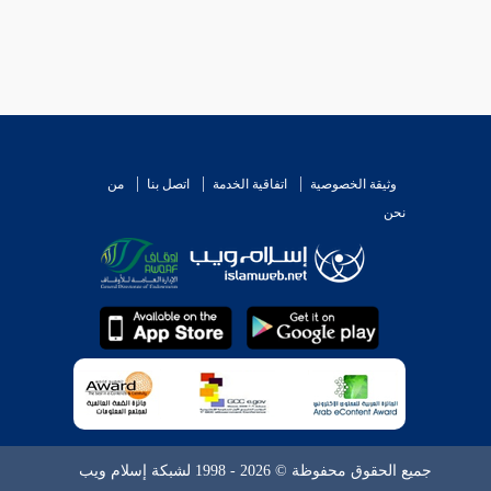
وثيقة الخصوصية
اتفاقية الخدمة
اتصل بنا
من
نحن
جميع الحقوق محفوظة © 2026 - 1998 لشبكة إسلام ويب