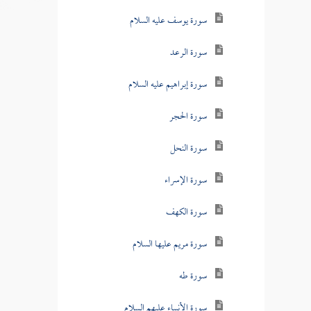
سورة يوسف عليه السلام
سورة الرعد
سورة إبراهيم عليه السلام
سورة الحجر
سورة النحل
سورة الإسراء
سورة الكهف
سورة مريم عليها السلام
سورة طه
سورة الأنبياء عليهم السلام