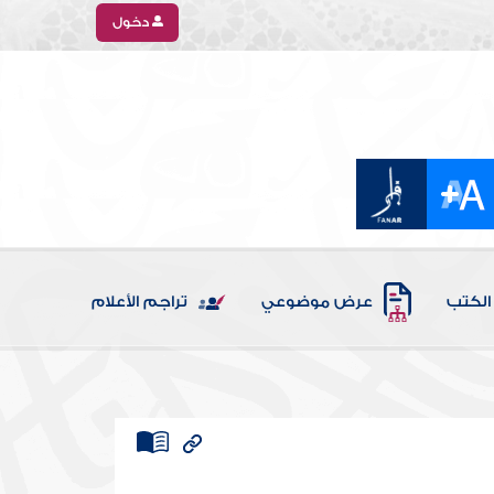
دخول
الكتب
عرض موضوعي
تراجم الأعلام