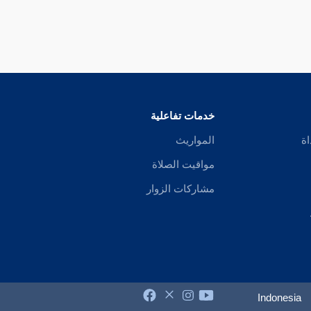
خدمات تفاعلية
اة
المواريث
مواقيت الصلاة
مشاركات الزوار
Indonesia