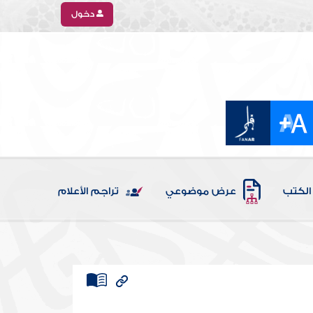
دخول
الكتب
عرض موضوعي
تراجم الأعلام