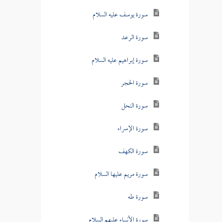
سورة يوسف عليه السلام
سورة الرعد
سورة إبراهيم عليه السلام
سورة الحجر
سورة النحل
سورة الإسراء
سورة الكهف
سورة مريم عليها السلام
سورة طه
سورة الأنبياء عليهم السلام