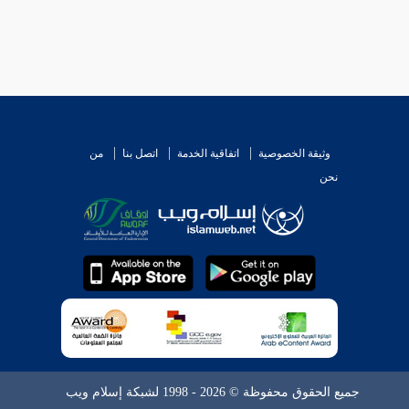
وثيقة الخصوصية
اتفاقية الخدمة
اتصل بنا
من
نحن
جميع الحقوق محفوظة © 2026 - 1998 لشبكة إسلام ويب