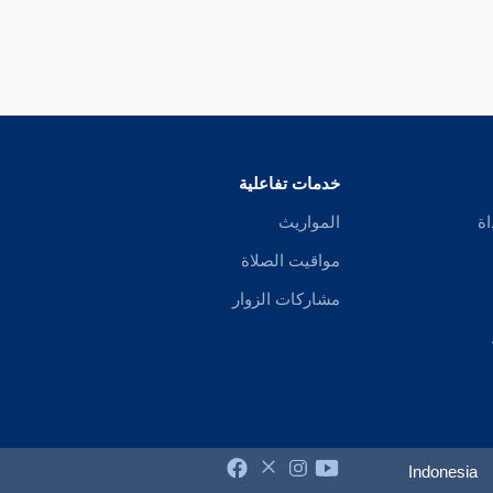
خدمات تفاعلية
اة
المواريث
مواقيت الصلاة
مشاركات الزوار
Indonesia