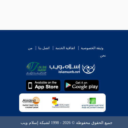
وثيقة الخصوصية
اتفاقية الخدمة
اتصل بنا
من
نحن
جميع الحقوق محفوظة © 2026 - 1998 لشبكة إسلام ويب