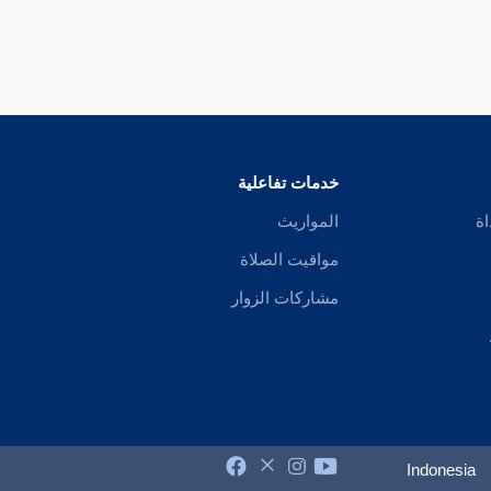
خدمات تفاعلية
اة
المواريث
مواقيت الصلاة
مشاركات الزوار
Indonesia