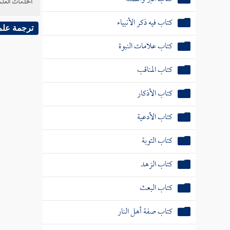
الخدمات العلم
كتاب فيه ذكر الأنبياء
ترجمة علم
كتاب علامات النبوة
كتاب المناقب
كتاب الأذكار
كتاب الأدعية
كتاب التوبة
كتاب الزهد
كتاب البعث
كتاب صفة أهل النار