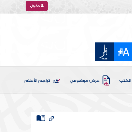
دخول
الكتب
عرض موضوعي
تراجم الأعلام