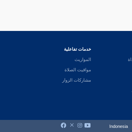
خدمات تفاعلية
اة
المواريث
مواقيت الصلاة
مشاركات الزوار
Indonesia