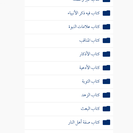
كتاب فيه ذكر الأنبياء
كتاب علامات النبوة
كتاب المناقب
كتاب الأذكار
كتاب الأدعية
كتاب التوبة
كتاب الزهد
كتاب البعث
كتاب صفة أهل النار