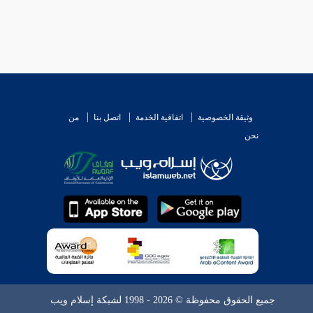
وثيقة الخصوصية
اتفاقية الخدمة
اتصل بنا
من
نحن
جميع الحقوق محفوظة © 2026 - 1998 لشبكة إسلام ويب