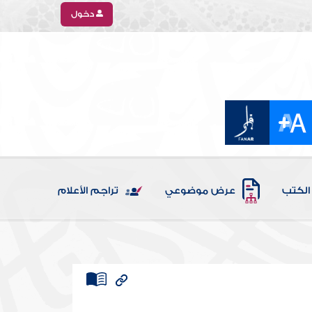
دخول
الكتب
عرض موضوعي
تراجم الأعلام