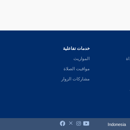
خدمات تفاعلية
اة
المواريث
مواقيت الصلاة
مشاركات الزوار
Indonesia