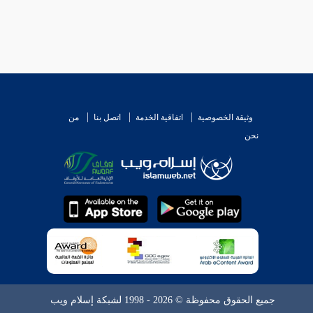
وثيقة الخصوصية
اتفاقية الخدمة
اتصل بنا
من
نحن
جميع الحقوق محفوظة © 2026 - 1998 لشبكة إسلام ويب