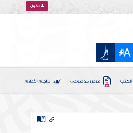
دخول
الكتب
عرض موضوعي
تراجم الأعلام