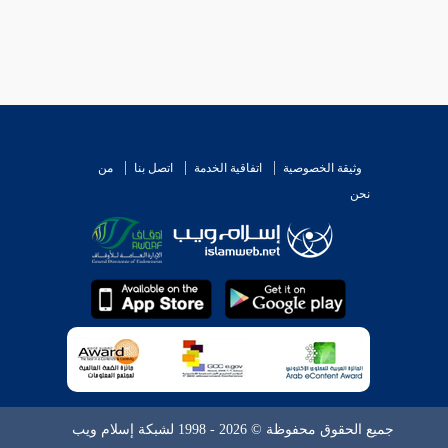
وثيقة الخصوصية
اتفاقية الخدمة
اتصل بنا
من
نحن
جميع الحقوق محفوظة © 2026 - 1998 لشبكة إسلام ويب