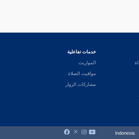
خدمات تفاعلية
اة
المواريث
مواقيت الصلاة
مشاركات الزوار
Indonesia