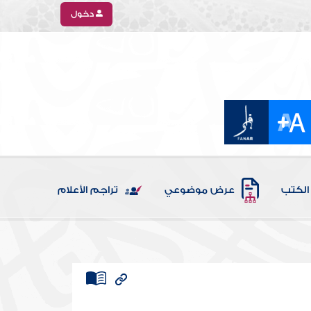
دخول
الكتب
عرض موضوعي
تراجم الأعلام