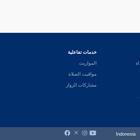
خدمات تفاعلية
اة
المواريث
مواقيت الصلاة
مشاركات الزوار
Indonesia