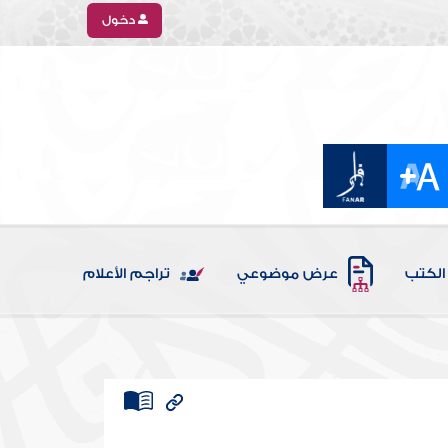
دخول
الكتب
عرض موضوعي
تراجم الأعلام