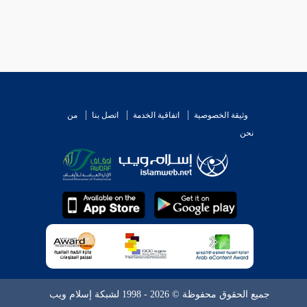
وثيقة الخصوصية
اتفاقية الخدمة
اتصل بنا
من
نحن
جميع الحقوق محفوظة © 2026 - 1998 لشبكة إسلام ويب