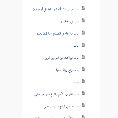
باب فيمن ذكر أنه شهد الجمل أو صفين
باب في الحكمين
باب ما جاء في الصلح وما كان بعده
باب
باب فيما كان من أمر ابن الزبير
باب رفع زينة الدنيا
باب
باب افتراق الأمم واتباع سنن من مضى
باب منه في اتباع سنن من مضى