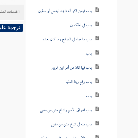
باب فيمن ذكر أنه شهد الجمل أو صفين
الخدمات العلم
باب في الحكمين
ترجمة علم
باب ما جاء في الصلح وما كان بعده
باب
باب فيما كان من أمر ابن الزبير
باب رفع زينة الدنيا
باب
باب افتراق الأمم واتباع سنن من مضى
باب منه في اتباع سنن من مضى