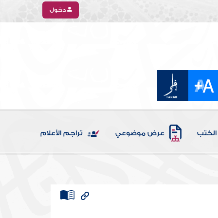
دخول
الكتب
عرض موضوعي
تراجم الأعلام