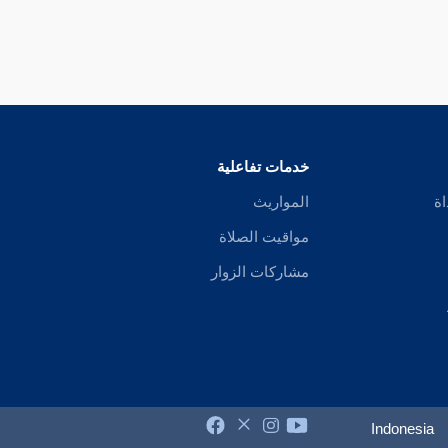
خدمات تفاعلية
اة
المواريث
مواقيت الصلاة
مشاركات الزوار
Indonesia