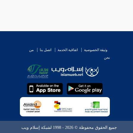
وثيقة الخصوصية
اتفاقية الخدمة
اتصل بنا
من
نحن
جميع الحقوق محفوظة © 2026 - 1998 لشبكة إسلام ويب