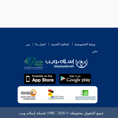
وثيقة الخصوصية
اتفاقية الخدمة
اتصل بنا
من
نحن
جميع الحقوق محفوظة © 2026 - 1998 لشبكة إسلام ويب