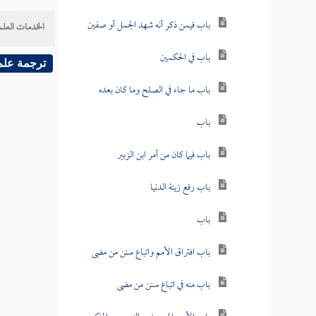
باب فيمن ذكر أنه شهد الجمل أو صفين
الخدمات العلم
باب في الحكمين
ترجمة علم
باب ما جاء في الصلح وما كان بعده
باب
باب فيما كان من أمر ابن الزبير
باب رفع زينة الدنيا
باب
باب افتراق الأمم واتباع سنن من مضى
باب منه في اتباع سنن من مضى