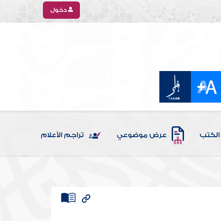
دخول
الكتب
عرض موضوعي
تراجم الأعلام