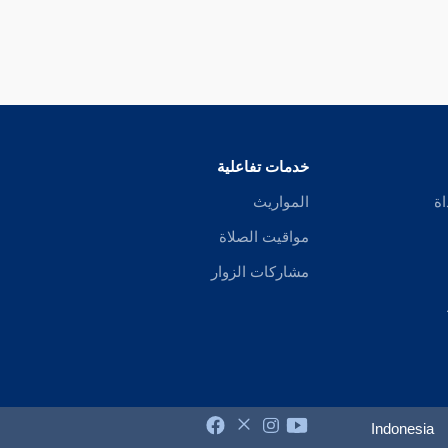
خدمات تفاعلية
اة
المواريث
مواقيت الصلاة
مشاركات الزوار
Indonesia