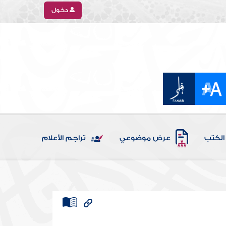
دخول
الكتب
عرض موضوعي
تراجم الأعلام