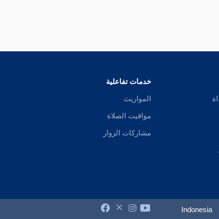
خدمات تفاعلية
اة
المواريث
مواقيت الصلاة
مشاركات الزوار
Indonesia