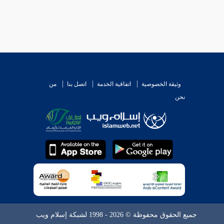
وثيقة الخصوصية
اتفاقية الخدمة
اتصل بنا
من
نحن
جميع الحقوق محفوظة © 2026 - 1998 لشبكة إسلام ويب