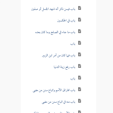
باب فيمن ذكر أنه شهد الجمل أو صفين
باب في الحكمين
باب ما جاء في الصلح وما كان بعده
باب
باب فيما كان من أمر ابن الزبير
باب رفع زينة الدنيا
باب
باب افتراق الأمم واتباع سنن من مضى
باب منه في اتباع سنن من مضى