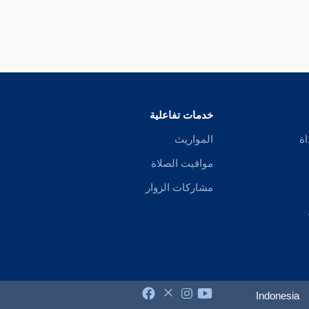
خدمات تفاعلية
اة
المواريث
مواقيت الصلاة
مشاركات الزوار
Indonesia