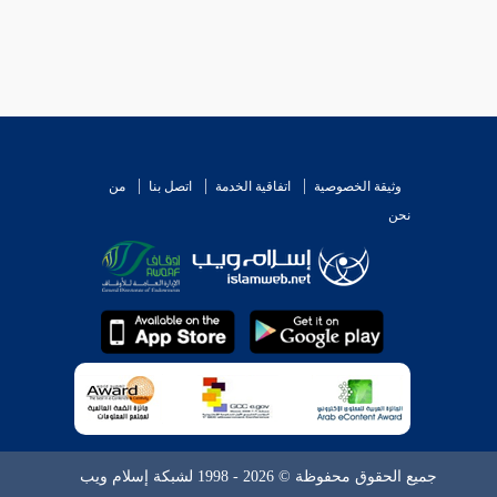
وثيقة الخصوصية
اتفاقية الخدمة
اتصل بنا
من
نحن
جميع الحقوق محفوظة © 2026 - 1998 لشبكة إسلام ويب