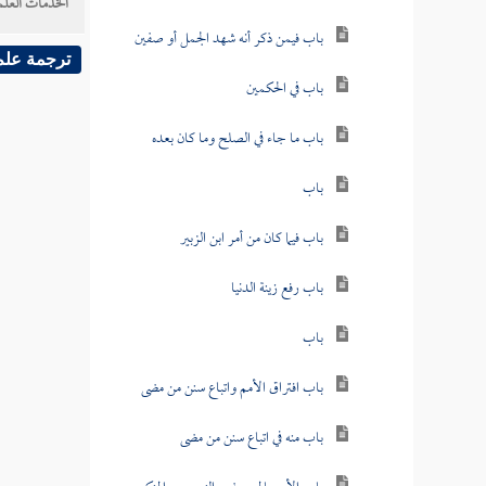
الخدمات العلم
باب فيمن ذكر أنه شهد الجمل أو صفين
ترجمة علم
باب في الحكمين
باب ما جاء في الصلح وما كان بعده
باب
باب فيما كان من أمر ابن الزبير
باب رفع زينة الدنيا
باب
باب افتراق الأمم واتباع سنن من مضى
باب منه في اتباع سنن من مضى