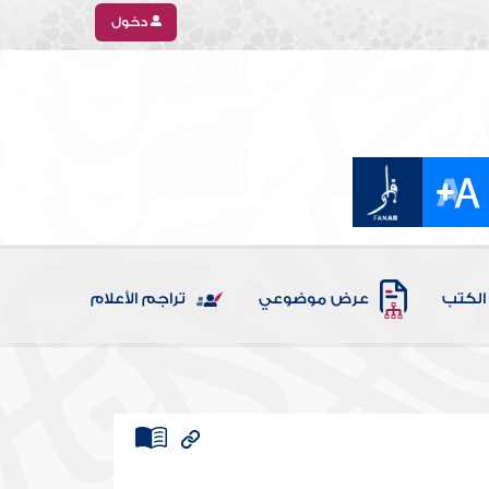
دخول
الكتب
عرض موضوعي
تراجم الأعلام