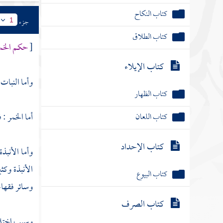
كتاب النكاح
جزء
1
كتاب الطلاق
[
حكم الخمر
كتاب الإيلاء
وأما النبات
كتاب الظهار
أما الخمر : 
كتاب اللعان
كتاب الإحداد
وأما الأنبذ
الأنبذة وكث
كتاب البيوع
وسائر فقهاء 
كتاب الصرف
وسبب اختلاف