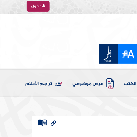
دخول
الكتب
عرض موضوعي
تراجم الأعلام