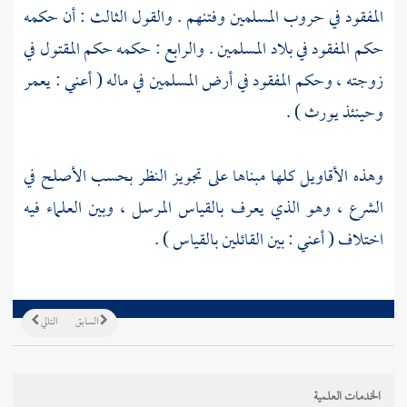
المفقود في حروب المسلمين وفتنهم . والقول الثالث : أن حكمه
حكم المفقود في بلاد المسلمين . والرابع : حكمه حكم المقتول في
زوجته ، وحكم المفقود في أرض المسلمين في ماله ( أعني : يعمر
وحينئذ يورث ) .
وهذه الأقاويل كلها مبناها على تجويز النظر بحسب الأصلح في
الشرع ، وهو الذي يعرف بالقياس المرسل ، وبين العلماء فيه
اختلاف ( أعني : بين القائلين بالقياس ) .
السابق
التالي
الخدمات العلمية