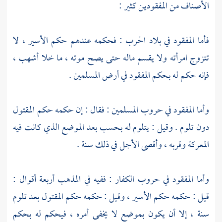
الأصناف من المفقودين كثير :
فأما المفقود في بلاد الحرب : فحكمه عندهم حكم الأسير ، لا
تتزوج امرأته ولا يقسم ماله حتى يصح موته ، ما خلا أشهب ،
فإنه حكم له بحكم المفقود في أرض المسلمين .
وأما المفقود في حروب المسلمين : فقال : إن حكمه حكم المقتول
دون تلوم . وقيل : يتلوم له بحسب بعد الموضع الذي كانت فيه
المعركة وقربه ، وأقصى الأجل في ذلك سنة .
وأما المفقود في حروب الكفار : ففيه في المذهب أربعة أقوال :
قيل : حكمه حكم الأسير ، وقيل : حكمه حكم المقتول بعد تلوم
سنة ، إلا أن يكون بموضع لا يخفى أمره ، فيحكم له بحكم