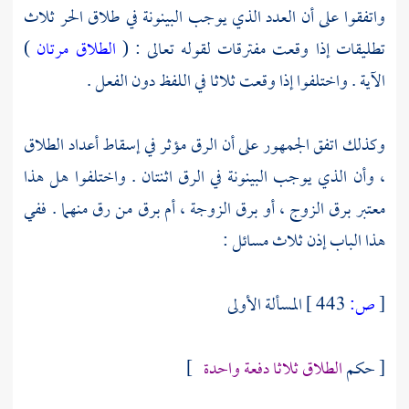
واتفقوا على أن العدد الذي يوجب البينونة في طلاق الحر ثلاث
تطليقات إذا وقعت مفترقات لقوله تعالى : (
الطلاق مرتان
)
الآية . واختلفوا إذا وقعت ثلاثا في اللفظ دون الفعل .
وكذلك اتفق الجمهور على أن الرق مؤثر في إسقاط أعداد الطلاق
، وأن الذي يوجب البينونة في الرق اثنتان . واختلفوا هل هذا
معتبر برق الزوج ، أو برق الزوجة ، أم برق من رق منهما . ففي
هذا الباب إذن ثلاث مسائل :
[
ص:
443 ]
المسألة الأولى
[ حكم
الطلاق ثلاثا دفعة واحدة
]