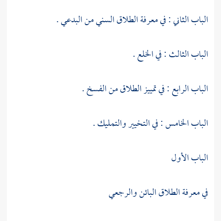
الباب الثاني : في معرفة الطلاق السني من البدعي .
الباب الثالث : في الخلع .
الباب الرابع : في تمييز الطلاق من الفسخ .
الباب الخامس : في التخيير والتمليك .
الباب الأول
في معرفة الطلاق البائن والرجعي