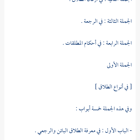
الجملة الثالثة : في الرجعة .
الجملة الرابعة : في أحكام المطلقات .
الجملة الأولى
[ في أنواع الطلاق ]
وفي هذه الجملة خمسة أبواب :
- الباب الأول : في معرفة الطلاق البائن والرجعي .