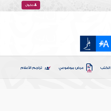
دخول
الكتب
عرض موضوعي
تراجم الأعلام