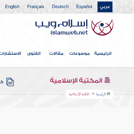
عربي
Español
Deutsch
Français
English
الرئيسية
موسوعات
مقالات
الفتوى
الاستشارات
المكتبة الإسلامية
كتب
الرئيسية
المكتبة الإسلامية