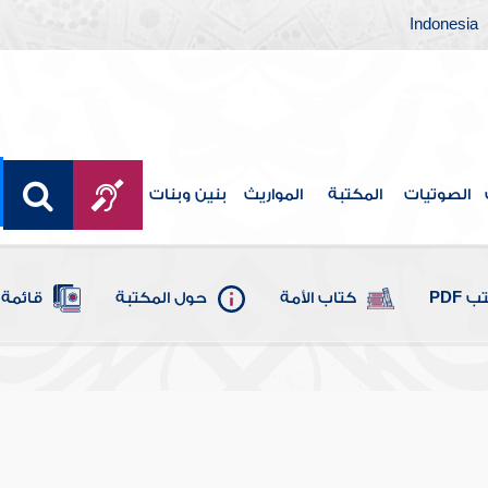
Indonesia
الصوتيات
المكتبة
المواريث
بنين وبنات
 PDF
كتاب الأمة
حول المكتبة
قائمة 