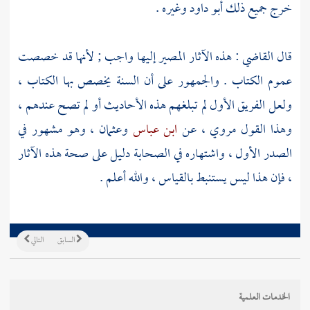
خرج جميع ذلك
أبو داود
وغيره .
قال القاضي : هذه الآثار المصير إليها واجب ; لأنها قد خصصت
عموم الكتاب . والجمهور على أن السنة يخصص بها الكتاب ،
ولعل الفريق الأول لم تبلغهم هذه الأحاديث أو لم تصح عندهم ،
وهذا القول مروي ، عن
ابن عباس
وعثمان
، وهو مشهور في
الصدر الأول ، واشتهاره في الصحابة دليل على صحة هذه الآثار
، فإن هذا ليس يستنبط بالقياس ، والله أعلم .
السابق
التالي
الخدمات العلمية