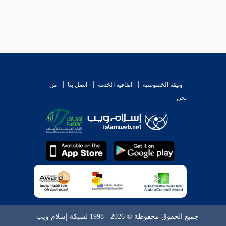
وثيقة الخصوصية
اتفاقية الخدمة
اتصل بنا
من
نحن
جميع الحقوق محفوظة © 2026 - 1998 لشبكة إسلام ويب