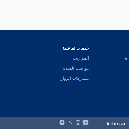
خدمات تفاعلية
اة
المواريث
مواقيت الصلاة
مشاركات الزوار
Indonesia