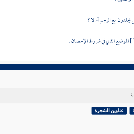
 يجلدون مع الرجم أم لا ؟
الموضع الثاني في شروط الإحصان .
ية
عناوين الشجرة