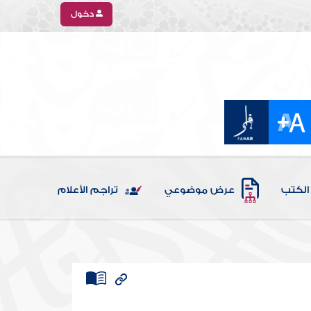
دخول
الكتب
عرض موضوعي
تراجم الأعلام