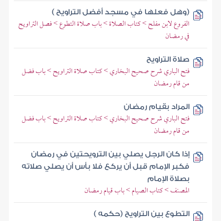
(وهل فعلها في مسجد أفضل التراويح )
الفروع لابن مفلح > كتاب الصلاة > باب صلاة التطوع > فصل التراويح
في رمضان
صلاة التراويح
فتح الباري شرح صحيح البخاري > كتاب صلاة التراويح > باب فضل
من قام رمضان
المراد بقيام رمضان
فتح الباري شرح صحيح البخاري > كتاب صلاة التراويح > باب فضل
من قام رمضان
إذا كان الرجل يصلي بين الترويحتين في رمضان
فكبر الإمام قبل أن يركع فلا بأس أن يصلي صلاته
بصلاة الإمام
المصنف > كتاب الصيام > باب قيام رمضان
التطوع بين التراويح (حكمه )