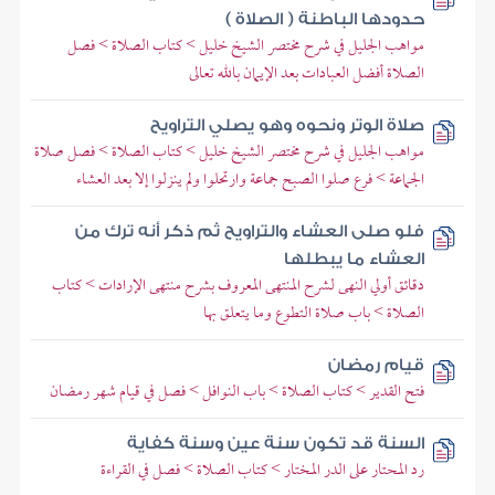
حدودها الباطنة ( الصلاة )
مواهب الجليل في شرح مختصر الشيخ خليل > كتاب الصلاة > فصل
الصلاة أفضل العبادات بعد الإيمان بالله تعالى
صلاة الوتر ونحوه وهو يصلي التراويح
مواهب الجليل في شرح مختصر الشيخ خليل > كتاب الصلاة > فصل صلاة
الجماعة > فرع صلوا الصبح جماعة وارتحلوا ولم ينزلوا إلا بعد العشاء
فلو صلى العشاء والتراويح ثم ذكر أنه ترك من
العشاء ما يبطلها
دقائق أولي النهى لشرح المنتهى المعروف بشرح منتهى الإرادات > كتاب
الصلاة > باب صلاة التطوع وما يتعلق بها
قيام رمضان
فتح القدير > كتاب الصلاة > باب النوافل > فصل في قيام شهر رمضان
السنة قد تكون سنة عين وسنة كفاية
رد المحتار على الدر المختار > كتاب الصلاة > فصل في القراءة