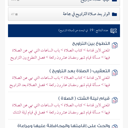
الوتر بعد صلاة التراويح في جماعة
47
عدد النتائج : 19
في البحث عن (صلاة التراويح)
التطوع بين التراويح
المغني لابن قدامة > كتاب الصلاة > باب الساعات التي نهي عن الصلاة
فيها > مسألة قيام شهر رمضان عشرون ركعة > فصل التطوع بين التراويح
التعقيب ( الصلاة بعد التراويح )
المغني لابن قدامة > كتاب الصلاة > باب الساعات التي نهي عن الصلاة
فيها > مسألة قيام شهر رمضان عشرون ركعة > فصل الصلاة بعد التراويح
قيام ليلة الشك ( الصلاة )
المغني لابن قدامة > كتاب الصلاة > باب الساعات التي نهي عن الصلاة
فيها > مسألة قيام شهر رمضان عشرون ركعة > فصل في قيام ليلة الشك
والحث على إقامتها والمحافظة عليها ومراعاة