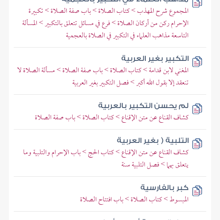
المجموع شرح المهذب > كتاب الصلاة > باب صفة الصلاة > تكبيرة
الإحرام ركن من أركان الصلاة > فرع في مسائل تتعلق بالتكبير > المسألة
التاسعة مذاهب العلماء في التكبير في الصلاة بالعجمية
التكبير بغير العربية
المغني لابن قدامة > كتاب الصلاة > باب صفة الصلاة > مسألة الصلاة لا
تنعقد إلا بقول الله أكبر > فصل التكبير بغير العربية
لم يحسن التكبير بالعربية
كشاف القناع عن متن الإقناع > كتاب الصلاة > باب صفة الصلاة
التلبية ( بغير العربية
كشاف القناع عن متن الإقناع > كتاب الحج > باب الإحرام والتلبية وما
يتعلق بهما > فصل التلبية سنة
كبر بالفارسية
المبسوط > كتاب الصلاة > باب افتتاح الصلاة