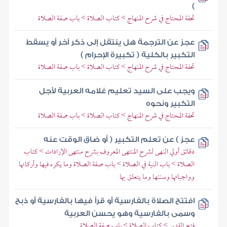
)
تحفة المحتاج في شرح المنهاج > كتاب الصلاة > باب صفة الصلاة
عجز عن الترجمة هل ينتقل إلى ذكر آخر أو يسقط
التكبير بالكلية ( تكبيرة الإحرام )
تحفة المحتاج في شرح المنهاج > كتاب الصلاة > باب صفة الصلاة
ويجب على السيد تعليم غلامه العربية لأجل
التكبير ونحوه
تحفة المحتاج في شرح المنهاج > كتاب الصلاة > باب صفة الصلاة
عجز ) عن تعلم التكبير ( أو ضاق الوقت عنه
دقائق أولي النهى لشرح المنتهى المعروف بشرح منتهى الإرادات > كتاب
الصلاة > باب النية في الصلاة > باب صفة الصلاة وما يكره فيها وأركانها
وواجباتها وسننها وما يتعلق بها
افتتح الصلاة بالفارسية أو قرأ فيها بالفارسية أو ذبح
وسمى بالفارسية وهو يحسن العربية
فتح القدير > كتاب الصلاة > باب صفة الصلاة