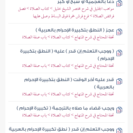
دعا بالعجمية أو سبح أو كبر
مواهب الجليل في شرح مختصر الشيخ خليل > كتاب الصلاة > فصل
فرائض الصلاة > فرع فرش خمرة فوق البساط وصلى عليها
عجز ( النطق بتكبيرة الإحرام بالعربية )
تحفة المحتاج في شرح المنهاج > كتاب الصلاة > باب صفة الصلاة
( ووجب التعلم إن قدر ) عليه ( النطق بتكبيرة
الإحرام )
تحفة المحتاج في شرح المنهاج > كتاب الصلاة > باب صفة الصلاة
قدر عليه آخر الوقت ( النطق بتكبيرة الإحرام
بالعربية )
تحفة المحتاج في شرح المنهاج > كتاب الصلاة > باب صفة الصلاة
ويجب قضاء ما صلاه بالترجمة ( تكبيرة الإحرام )
تحفة المحتاج في شرح المنهاج > كتاب الصلاة > باب صفة الصلاة
ووجب التعلم إن قدر ( نطق تكبيرة الإحرام بالعربية