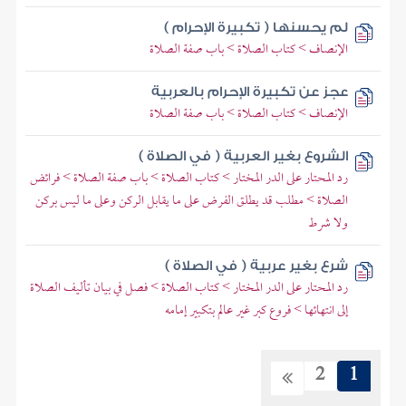
لم يحسنها ( تكبيرة الإحرام )
الإنصاف > كتاب الصلاة > باب صفة الصلاة
عجز عن تكبيرة الإحرام بالعربية
الإنصاف > كتاب الصلاة > باب صفة الصلاة
الشروع بغير العربية ( في الصلاة )
رد المحتار على الدر المختار > كتاب الصلاة > باب صفة الصلاة > فرائض
الصلاة > مطلب قد يطلق الفرض على ما يقابل الركن وعلى ما ليس بركن
ولا شرط
شرع بغير عربية ( في الصلاة )
رد المحتار على الدر المختار > كتاب الصلاة > فصل في بيان تأليف الصلاة
إلى انتهائها > فروع كبر غير عالم بتكبير إمامه
2
1