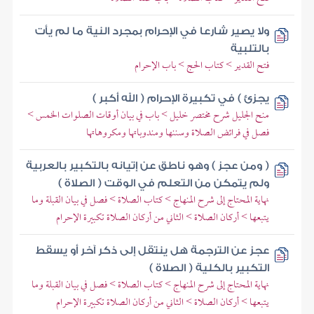
ولا يصير شارعا في الإحرام بمجرد النية ما لم يأت
بالتلبية
فتح القدير > كتاب الحج > باب الإحرام
يجزئ ) في تكبيرة الإحرام ( الله أكبر )
منح الجليل شرح مختصر خليل > باب في بيان أوقات الصلوات الخمس >
فصل في فرائض الصلاة وسننها ومندوباتها ومكروهاتها
( ومن عجز ) وهو ناطق عن إتيانه بالتكبير بالعربية
ولم يتمكن من التعلم في الوقت ( الصلاة )
نهاية المحتاج إلى شرح المنهاج > كتاب الصلاة > فصل في بيان القبلة وما
يتبعها > أركان الصلاة > الثاني من أركان الصلاة تكبيرة الإحرام
عجز عن الترجمة هل ينتقل إلى ذكر آخر أو يسقط
التكبير بالكلية ( الصلاة )
نهاية المحتاج إلى شرح المنهاج > كتاب الصلاة > فصل في بيان القبلة وما
يتبعها > أركان الصلاة > الثاني من أركان الصلاة تكبيرة الإحرام