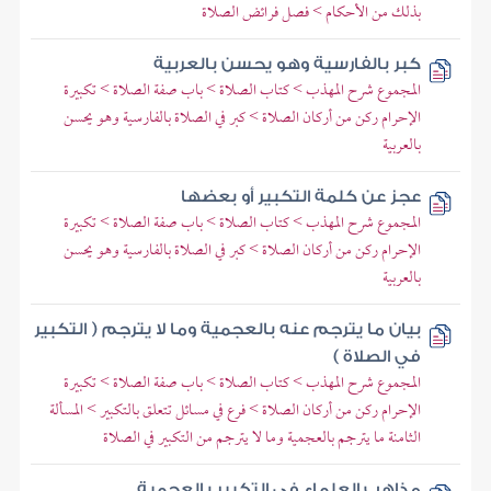
بذلك من الأحكام > فصل فرائض الصلاة
كبر بالفارسية وهو يحسن بالعربية
المجموع شرح المهذب > كتاب الصلاة > باب صفة الصلاة > تكبيرة
الإحرام ركن من أركان الصلاة > كبر في الصلاة بالفارسية وهو يحسن
بالعربية
عجز عن كلمة التكبير أو بعضها
المجموع شرح المهذب > كتاب الصلاة > باب صفة الصلاة > تكبيرة
الإحرام ركن من أركان الصلاة > كبر في الصلاة بالفارسية وهو يحسن
بالعربية
بيان ما يترجم عنه بالعجمية وما لا يترجم ( التكبير
في الصلاة )
المجموع شرح المهذب > كتاب الصلاة > باب صفة الصلاة > تكبيرة
الإحرام ركن من أركان الصلاة > فرع في مسائل تتعلق بالتكبير > المسألة
الثامنة ما يترجم بالعجمية وما لا يترجم من التكبير في الصلاة
مذاهب العلماء في التكبير بالعجمية