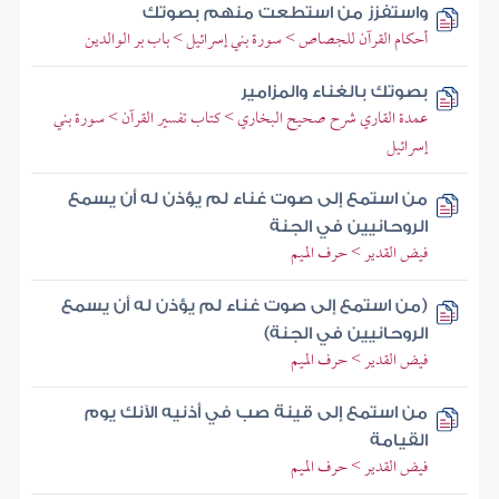
واستفزز من استطعت منهم بصوتك
أحكام القرآن للجصاص > سورة بني إسرائيل > باب بر الوالدين
بصوتك بالغناء والمزامير
عمدة القاري شرح صحيح البخاري > كتاب تفسير القرآن > سورة بني
إسرائيل
من استمع إلى صوت غناء لم يؤذن له أن يسمع
الروحانيين في الجنة
فيض القدير > حرف الميم
(من استمع إلى صوت غناء لم يؤذن له أن يسمع
الروحانيين في الجنة)
فيض القدير > حرف الميم
من استمع إلى قينة صب في أذنيه الآنك يوم
القيامة
فيض القدير > حرف الميم