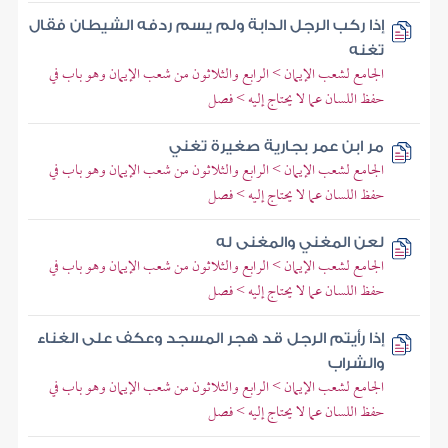
إذا ركب الرجل الدابة ولم يسم ردفه الشيطان فقال
تغنه
الجامع لشعب الإيمان > الرابع والثلاثون من شعب الإيمان وهو باب في
حفظ اللسان عما لا يحتاج إليه > فصل
مر ابن عمر بجارية صغيرة تغني
الجامع لشعب الإيمان > الرابع والثلاثون من شعب الإيمان وهو باب في
حفظ اللسان عما لا يحتاج إليه > فصل
لعن المغني والمغنى له
الجامع لشعب الإيمان > الرابع والثلاثون من شعب الإيمان وهو باب في
حفظ اللسان عما لا يحتاج إليه > فصل
إذا رأيتم الرجل قد هجر المسجد وعكف على الغناء
والشراب
الجامع لشعب الإيمان > الرابع والثلاثون من شعب الإيمان وهو باب في
حفظ اللسان عما لا يحتاج إليه > فصل