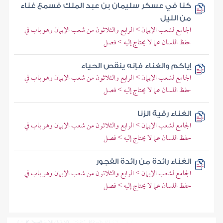
كنا في عسكر سليمان بن عبد الملك فسمع غناء
من الليل
الجامع لشعب الإيمان > الرابع والثلاثون من شعب الإيمان وهو باب في
حفظ اللسان عما لا يحتاج إليه > فصل
إياكم والغناء فإنه ينقص الحياء
الجامع لشعب الإيمان > الرابع والثلاثون من شعب الإيمان وهو باب في
حفظ اللسان عما لا يحتاج إليه > فصل
الغناء رقية الزنا
الجامع لشعب الإيمان > الرابع والثلاثون من شعب الإيمان وهو باب في
حفظ اللسان عما لا يحتاج إليه > فصل
الغناء رائدة من رائدة الفجور
الجامع لشعب الإيمان > الرابع والثلاثون من شعب الإيمان وهو باب في
حفظ اللسان عما لا يحتاج إليه > فصل