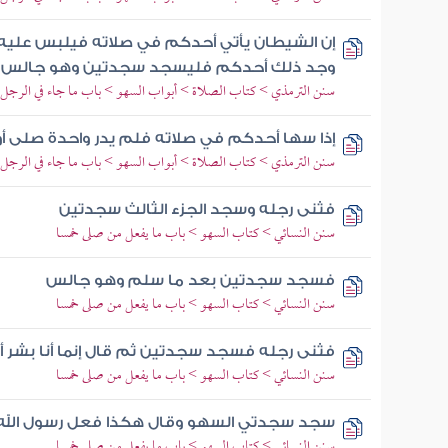
إن الشيطان يأتي أحدكم في صلاته فيلبس عليه 
وجد ذلك أحدكم فليسجد سجدتين وهو جالس
سنن الترمذي > كتاب الصلاة > أبواب السهو > باب ما جاء في الرجل 
إذا سها أحدكم في صلاته فلم يدر واحدة صلى أو
سنن الترمذي > كتاب الصلاة > أبواب السهو > باب ما جاء في الرجل 
فثنى رجله وسجد الجزء الثالث سجدتين
سنن النسائي > كتاب السهو > باب ما يفعل من صلى خمسا
فسجد سجدتين بعد ما سلم وهو جالس
سنن النسائي > كتاب السهو > باب ما يفعل من صلى خمسا
فثنى رجله فسجد سجدتين ثم قال إنما أنا بشر 
سنن النسائي > كتاب السهو > باب ما يفعل من صلى خمسا
سجد سجدتي السهو وقال هكذا فعل رسول الله 
سنن النسائي > كتاب السهو > باب ما يفعل من صلى خمسا