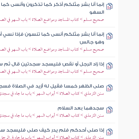
إنما أنا بشر مثلكم أذكر كما تذكرون وأنسى ك
السهو
صحيح مسلم > كتاب المساجد ومواضع الصلاة > باب السهو في الصل
إنما أنا بشر مثلكم أنسى كما تنسون فإذا نس
وهو جالس
صحيح مسلم > كتاب المساجد ومواضع الصلاة > باب السهو في الصل
إذا زاد الرجل أو نقص فليسجد سجدتين قال ثم
صحيح مسلم > كتاب المساجد ومواضع الصلاة > باب السهو في الصل
صلى الظهر خمسا فقيل له أزيد في الصلاة فس
سنن الترمذي > كتاب الصلاة > أبواب السهو > باب ما جاء في سجدتي 
سجدهما بعد السلام
سنن الترمذي > كتاب الصلاة > أبواب السهو > باب ما جاء في سجدتي 
إذا صلى أحدكم فلم يدر كيف صلى فليسجد س
سنن الترمذي > كتاب الصلاة > أبواب السهو > باب ما جاء في الرجل 