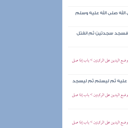
له صلى الله عليه وسلم
ن فسجد سجدتين ثم انفتل
ضع اليدين على الركبتين > باب إذا صلى
 عليه ثم ليسلم ثم ليسجد
ضع اليدين على الركبتين > باب إذا صلى
ضع اليدين على الركبتين > باب إذا صلى