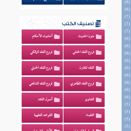
تصنيف الكتب
متون الحديث
أحاديث الأحكام
فروع الفقه الحنفي
فروع الفقه المالكي
الفقه المقارن
فروع الفقه الحنبلي
فروع الفقه الظاهري
فروع الفقه الشافعي
الفتاوى
أصول الفقه
القضاء
القواعد الفقهية