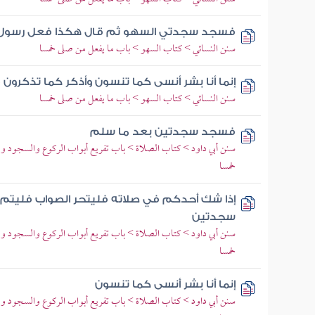
فسجد سجدتي السهو ثم قال هكذا فعل رسول ال
سنن النسائي > كتاب السهو > باب ما يفعل من صلى خمسا
إنما أنا بشر أنسى كما تنسون وأذكر كما تذكرو
سنن النسائي > كتاب السهو > باب ما يفعل من صلى خمسا
فسجد سجدتين بعد ما سلم
سنن أبي داود > كتاب الصلاة > باب تفريع أبواب الركوع والسجود وو
خمسا
إذا شك أحدكم في صلاته فليتحر الصواب فليتم
سجدتين
سنن أبي داود > كتاب الصلاة > باب تفريع أبواب الركوع والسجود وو
خمسا
إنما أنا بشر أنسى كما تنسون
سنن أبي داود > كتاب الصلاة > باب تفريع أبواب الركوع والسجود وو