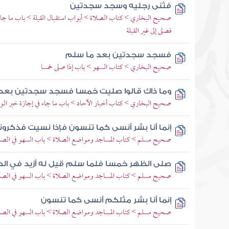
فثنى رجليه وسجد سجدتين
صحيح البخاري > كتاب الصلاة > أبواب استقبال القبلة > باب ما جاء في
فصلى إلى غير القبلة
فسجد سجدتين بعد ما سلم
صحيح البخاري > كتاب السهو > باب إذا صلى خمسا
وما ذاك قالوا صليت خمسا فسجد سجدتين بعد
صحيح البخاري > كتاب أخبار الآحاد > باب ما جاء في إجازة خبر الو
إنما أنا بشر أنسى كما تنسون فإذا نسيت فذكرون
صحيح مسلم > كتاب المساجد ومواضع الصلاة > باب السهو في الصل
صلى الظهر خمسا فلما سلم قيل له أزيد في الص
صحيح مسلم > كتاب المساجد ومواضع الصلاة > باب السهو في الصل
إنما أنا بشر مثلكم أنسى كما تنسون
صحيح مسلم > كتاب المساجد ومواضع الصلاة > باب السهو في الصل