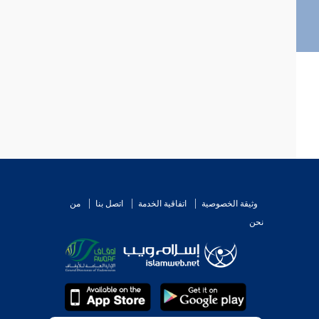
وثيقة الخصوصية
اتفاقية الخدمة
اتصل بنا
من
نحن